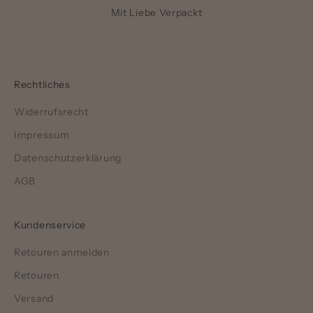
Mit Liebe Verpackt
Rechtliches
Widerrufsrecht
Impressum
Datenschutzerklärung
AGB
Kundenservice
Retouren anmelden
Retouren
Versand