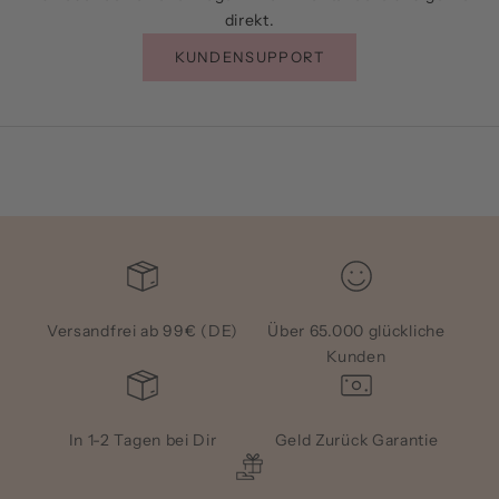
direkt.
KUNDENSUPPORT
Versandfrei ab 99€ (DE)
Über 65.000 glückliche
Kunden
In 1-2 Tagen bei Dir
Geld Zurück Garantie