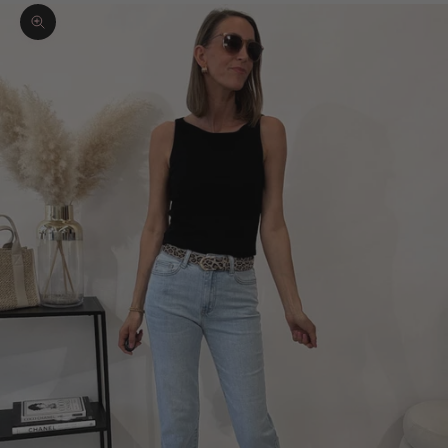
Bild vergrößern