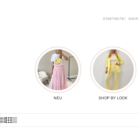
STARTSEITE
SHOP
NEU
SHOP BY LOOK