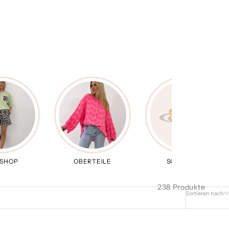
 SHOP
OBERTEILE
SCHMUCK
238 Produkte
Sortieren nach